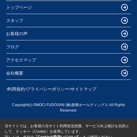
トップページ
スタッフ
お客様の声
ブログ
アクセスマップ
会社概要
利用規約
プライバシーポリシー
サイトマップ
Copyright(c) OMOCi FUDOSAN (株)新興ホールディングス All Rights
Reserved.
当サイトでは、お客様の当サイト利用状況把握、サービス向上検討を目的と
して、クッキー（Cookie）を使用しています。