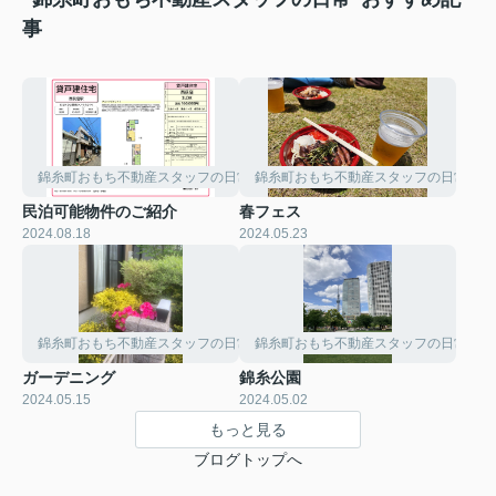
事
錦糸町おもち不動産スタッフの日常
錦糸町おもち不動産スタッフの日常
民泊可能物件のご紹介
春フェス
2024.08.18
2024.05.23
錦糸町おもち不動産スタッフの日常
錦糸町おもち不動産スタッフの日常
ガーデニング
錦糸公園
2024.05.15
2024.05.02
もっと見る
ブログトップへ