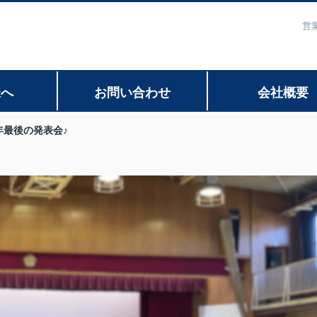
営
様へ
お問い合わせ
会社概要
年最後の発表会♪