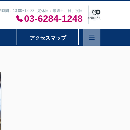
業時間：10:00~18:00 定休日：毎週土、日、祝日
0
03-6284-1248
お気に入り
アクセスマップ