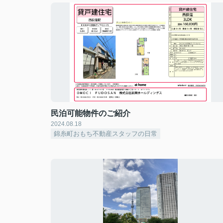
民泊可能物件のご紹介
2024.08.18
錦糸町おもち不動産スタッフの日常