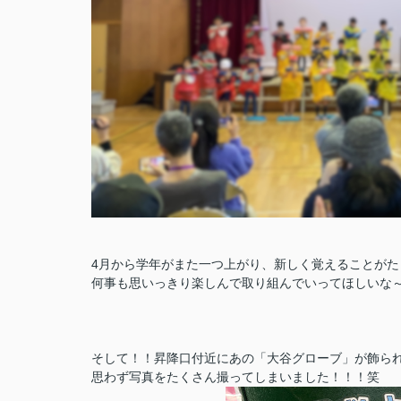
4月から学年がまた一つ上がり、新しく覚えることがた
何事も思いっきり楽しんで取り組んでいってほしいな～
そして！！昇降口付近にあの「大谷グローブ」が飾ら
思わず写真をたくさん撮ってしまいました！！！笑