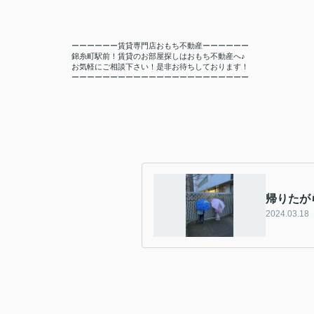
ーーーーーー賃貸専門店おもち不動産ーーーーーー
錦糸町駅前！賃貸のお部屋探しはおもち不動産へ♪
お気軽にご相談下さい！是非お待ちしております！
ーーーーーーーーーーーーーーーーーーーーーーー
帰りたが
2024.03.18