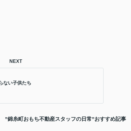
NEXT
らない子供たち
”錦糸町おもち不動産スタッフの日常”おすすめ記事