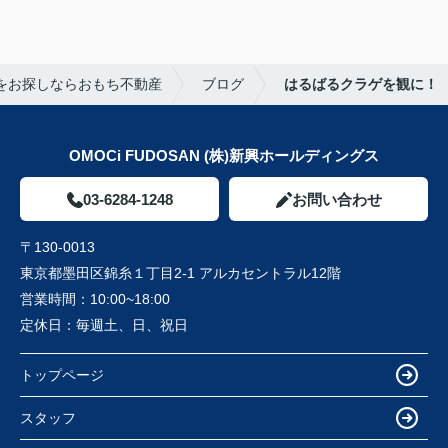
をお探しならおもち不動産
ブログ
はるばるクラゲを観に！
OMOCi FUDOSAN (株)新興ホールディングス
03-6284-1248
お問い合わせ
〒130-0013
東京都墨田区錦糸１丁目2-1 アルカセントラル12階
営業時間：
10:00~18:00
定休日：
毎週土、日、祝日
トップページ
スタッフ