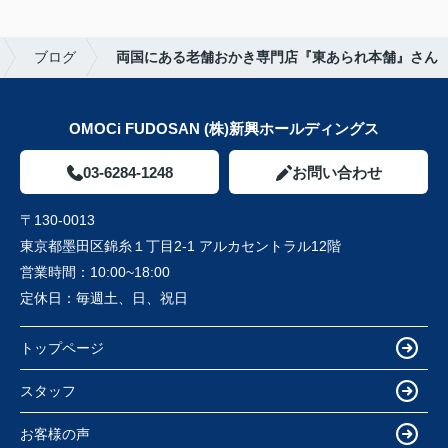
ブログ
両国にある老舗おかき専門店『東あられ本舗』さん
OMOCi FUDOSAN (株)新興ホールディングス
03-6284-1248
お問い合わせ
〒130-0013
東京都墨田区錦糸１丁目2-1 アルカセントラル12階
営業時間：
10:00~18:00
定休日：
毎週土、日、祝日
トップページ
スタッフ
お客様の声